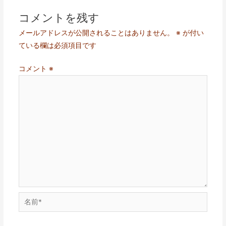
コメントを残す
メールアドレスが公開されることはありません。
※
が付い
ている欄は必須項目です
コメント
※
名
前
*